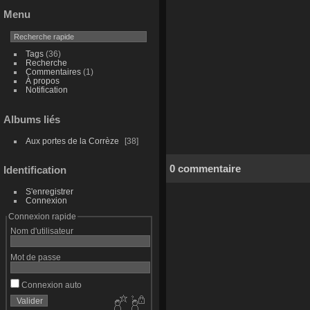
Menu
Tags
(36)
Recherche
Commentaires
(1)
À propos
Notification
Albums liés
Aux portes de la Corrèze
38
0 commentaire
Identification
S'enregistrer
Connexion
Connexion rapide
Nom d'utilisateur
Mot de passe
Connexion auto